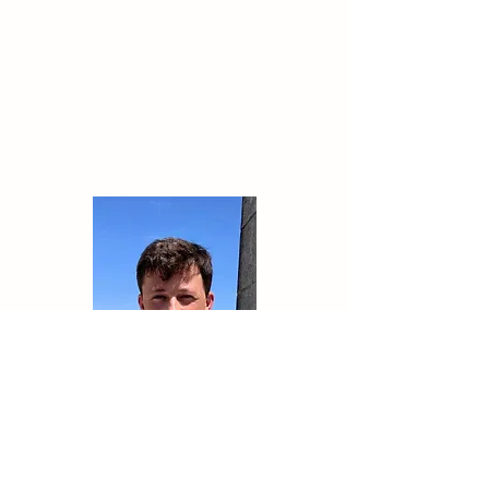
RUNE BOURGOIS