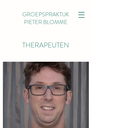
GROEPSPRAKTIJK
PIETER BLOMME
THERAPEUTEN