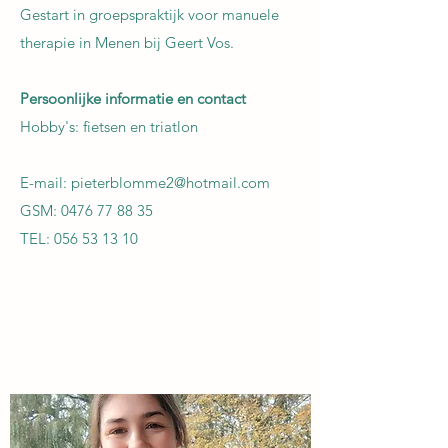
Gestart in groepspraktijk voor manuele
therapie
in Menen bij Geert Vos.
Persoonlijke informatie en contact
Hobby's: fietsen en triatlon
E-mail:
pieterblomme2@hotmail.com
GSM:
0476 77 88 35
TEL:
056 53 13 10