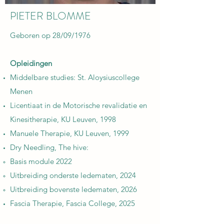
PIETER BLOMME
Geboren op 28/09/1976
Opleidingen
Middelbare studies: St. Aloysiuscollege
Menen​
Licentiaat in de Motorische revalidatie en
Kinesitherapie, KU Leuven, 1998
Manuele Therapie, KU Leuven, 1999
Dry Needling, The hive:
Basis module 2022
Uitbreiding onderste ledematen, 2024
Uitbreiding bovenste ledematen, 2026
Fascia Therapie, Fascia College, 2025